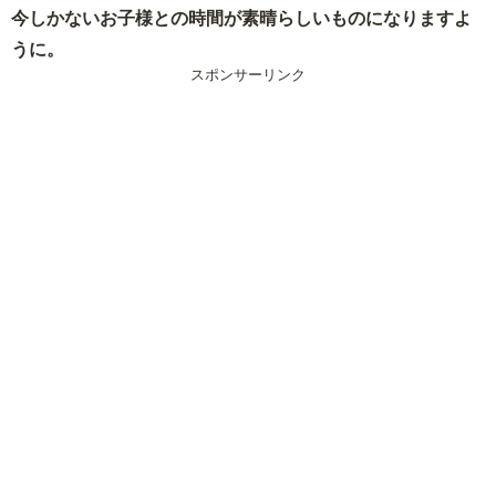
今しかないお子様との時間が素晴らしいものになりますよ
うに。
スポンサーリンク