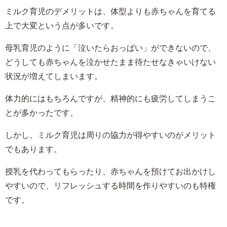
ミルク育児のデメリットは、体型よりも赤ちゃんを育てる
上で大変という点が多いです。
母乳育児のように「泣いたらおっぱい」ができないので、
どうしても赤ちゃんを泣かせたまま待たせなきゃいけない
状況が増えてしまいます。
体力的にはもちろんですが、精神的にも疲労してしまうこ
とが多かったです。
しかし、ミルク育児は周りの協力が得やすいのがメリット
でもあります。
授乳を代わってもらったり、赤ちゃんを預けてお出かけし
やすいので、リフレッシュする時間を作りやすいのも特権
です。