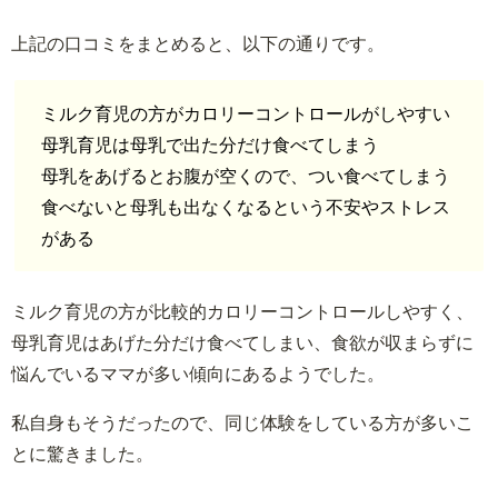
上記の口コミをまとめると、以下の通りです。
ミルク育児の方がカロリーコントロールがしやすい
母乳育児は母乳で出た分だけ食べてしまう
母乳をあげるとお腹が空くので、つい食べてしまう
食べないと母乳も出なくなるという不安やストレス
がある
ミルク育児の方が比較的カロリーコントロールしやすく、
母乳育児はあげた分だけ食べてしまい、食欲が収まらずに
悩んでいるママが多い傾向にあるようでした。
私自身もそうだったので、同じ体験をしている方が多いこ
とに驚きました。