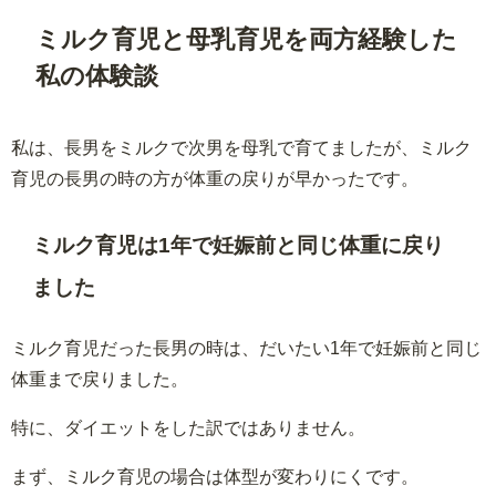
ミルク育児と母乳育児を両方経験した
私の体験談
私は、長男をミルクで次男を母乳で育てましたが、ミルク
育児の長男の時の方が体重の戻りが早かったです。
ミルク育児は1年で妊娠前と同じ体重に戻り
ました
ミルク育児だった長男の時は、だいたい1年で妊娠前と同じ
体重まで戻りました。
特に、ダイエットをした訳ではありません。
まず、ミルク育児の場合は体型が変わりにくです。