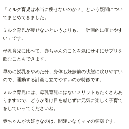
「ミルク育児は本当に痩せないのか？」という疑問につい
てまとめてきました。
ミルク育児が痩せないというよりも、「計画的に痩せやす
い」です。
母乳育児に比べて、赤ちゃんのことを気にせずにサプリを
飲むこともできます。
早めに授乳をやめた分、身体も妊娠前の状態に戻りやすい
ので、運動する計画も立てやすいのが特徴です。
ミルク育児には、母乳育児にはないメリットもたくさんあ
りますので、どうか引け目を感じずに元気に楽しく子育て
をしていってくださいね。
赤ちゃんが大好きなのは、間違いなくママの笑顔です。