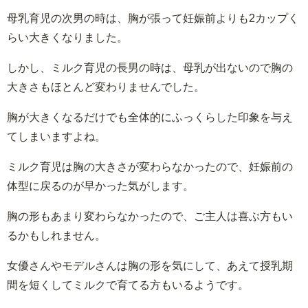
母乳育児の次男の時は、胸が張って妊娠前よりも2カップく
らい大きくなりました。
しかし、ミルク育児の長男の時は、母乳が出ないので胸の
大きさもほとんど変わりませんでした。
胸が大きくなるだけでも全体的にふっくらした印象を与え
てしまいますよね。
ミルク育児は胸の大きさが変わらなかったので、妊娠前の
体型に戻るのが早かった気がします。
胸の形もあまり変わらなかったので、ご主人は喜ぶ方もい
るかもしれません。
女優さんやモデルさんは胸の形を気にして、あえて授乳期
間を短くしてミルクで育てる方もいるようです。