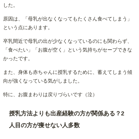
した。
原因は、「母乳が出なくなってもたくさん食べてしまう」
という点にあります。
卒乳間近で母乳の出が少なくなっているのにも関わらず、
「食べたい」「お腹が空く」という気持ちがセーブできな
かったです。
また、身体も赤ちゃんに授乳するために、蓄えてしまう傾
向が強くなっている気がしました。
特に、お腹まわりは戻りづらいです（泣）
授乳方法よりも出産経験の方が関係ある？2
人目の方が痩せない人多数