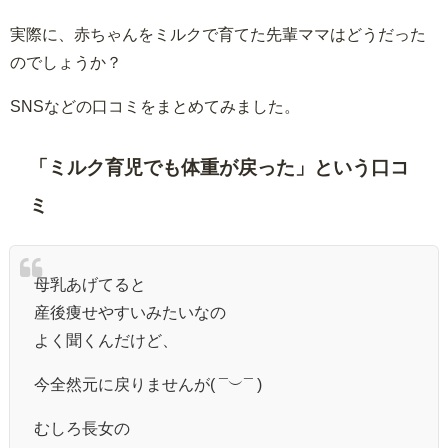
実際に、赤ちゃんをミルクで育てた先輩ママはどうだった
のでしょうか？
SNSなどの口コミをまとめてみました。
「ミルク育児でも体重が戻った」という口コ
ミ
母乳あげてると
産後痩せやすいみたいなの
よく聞くんだけど、
今全然元に戻りませんが( ¯︶¯ )
むしろ長女の