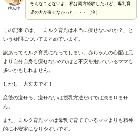
そんなことないよ。私は両方経験したけど、母乳育
ゆんゆ
児の方が痩せなかった・・・（泣）
この記事では、「ミルク育児は本当に痩せないのか？」と
いう疑問についてまとめています。
訳あってミルク育児になってしまい、赤ちゃんの心配は元
より自分自身も痩せないのではと不安を抱いているママも
多いかもしれません。
しかし、大丈夫です！
産後の痩せる、痩せないは授乳方法だけでは決まりませ
ん。
また、ミルク育児ママは母乳で育てているママよりも精神
的に不安定になりやすいです。