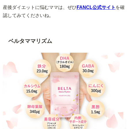
産後ダイエットに悩むママは、ぜひ
FANCL公式サイト
を確
認してみてくださいね。
ベルタママリズム