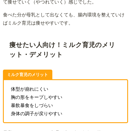
て痩せていく（やつれていく）感じでした。
食べた分が母乳として出なくても、腸内環境を整えていけ
ばミルク育児は痩せやすいです。
痩せたい人向け！ミルク育児のメリ
ット・デメリット
ミルク育児のメリット
体型が崩れにくい
胸の形をキープしやすい
暴飲暴食をしづらい
身体の調子が戻りやすい