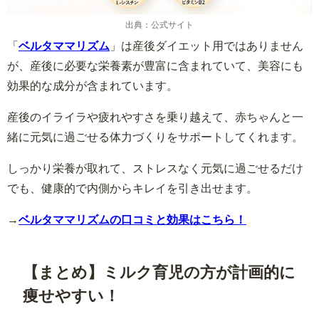
出典：公式サイト
「
ベルタママリズム
」は産後ダイエット用ではありません
が、産後に必要な栄養素が豊富に含まれていて、美容にも
効果的な成分が含まれています。
産後のイライラや疲れやすさを乗り越えて、赤ちゃんと一
緒に元気に過ごせる体力づくりをサポートしてくれます。
しっかり栄養が取れて、ストレスなく元気に過ごせるだけ
でも、健康的で内側からキレイを引き出せます。
→
ベルタママリズムの口コミと効果はこちら！
【まとめ】ミルク育児の方が計画的に
痩せやすい！