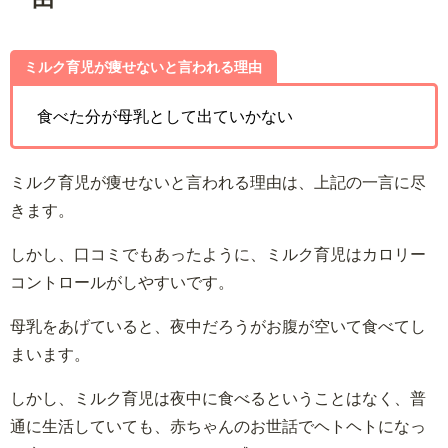
ミルク育児が痩せないと言われる理由
食べた分が母乳として出ていかない
ミルク育児が痩せないと言われる理由は、上記の一言に尽
きます。
しかし、口コミでもあったように、ミルク育児はカロリー
コントロールがしやすいです。
母乳をあげていると、夜中だろうがお腹が空いて食べてし
まいます。
しかし、ミルク育児は夜中に食べるということはなく、普
通に生活していても、赤ちゃんのお世話でヘトヘトになっ