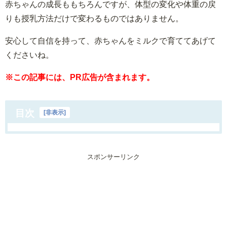
赤ちゃんの成長ももちろんですが、体型の変化や体重の戻
りも授乳方法だけで変わるものではありません。
安心して自信を持って、赤ちゃんをミルクで育ててあげて
くださいね。
※この記事には、PR広告が含まれます。
目次
[
非表示
]
スポンサーリンク