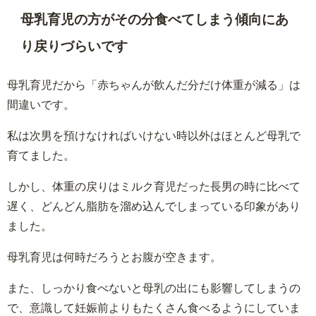
母乳育児の方がその分食べてしまう傾向にあ
り戻りづらいです
母乳育児だから「赤ちゃんが飲んだ分だけ体重が減る」は
間違いです。
私は次男を預けなければいけない時以外はほとんど母乳で
育てました。
しかし、体重の戻りはミルク育児だった長男の時に比べて
遅く、どんどん脂肪を溜め込んでしまっている印象があり
ました。
母乳育児は何時だろうとお腹が空きます。
また、しっかり食べないと母乳の出にも影響してしまうの
で、意識して妊娠前よりもたくさん食べるようにしていま