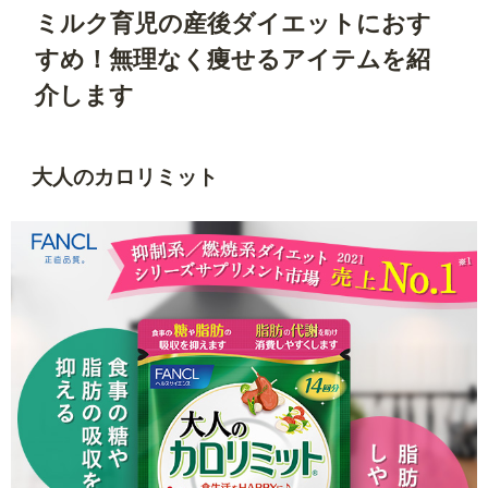
ミルク育児の産後ダイエットにおす
すめ！無理なく痩せるアイテムを紹
介します
大人のカロリミット