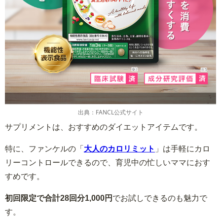
出典：FANCL公式サイト
サプリメントは、おすすめのダイエットアイテムです。
特に、ファンケルの「
大人のカロリミット
」は手軽にカロ
リーコントロールできるので、育児中の忙しいママにおす
すめです。
初回限定で合計28回分1,000円
でお試しできるのも魅力で
す。