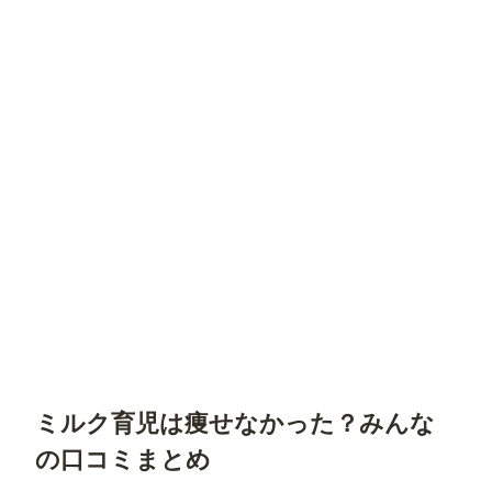
ミルク育児は痩せなかった？みんな
の口コミまとめ