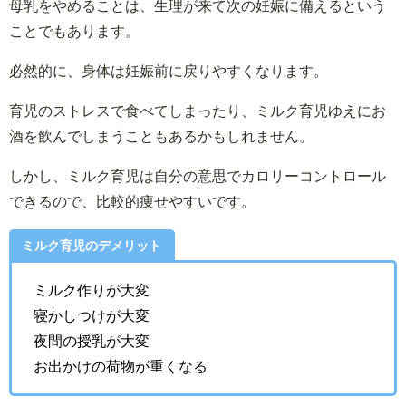
母乳をやめることは、生理が来て次の妊娠に備えるという
ことでもあります。
必然的に、身体は妊娠前に戻りやすくなります。
育児のストレスで食べてしまったり、ミルク育児ゆえにお
酒を飲んでしまうこともあるかもしれません。
しかし、ミルク育児は自分の意思でカロリーコントロール
できるので、比較的痩せやすいです。
ミルク育児のデメリット
ミルク作りが大変
寝かしつけが大変
夜間の授乳が大変
お出かけの荷物が重くなる