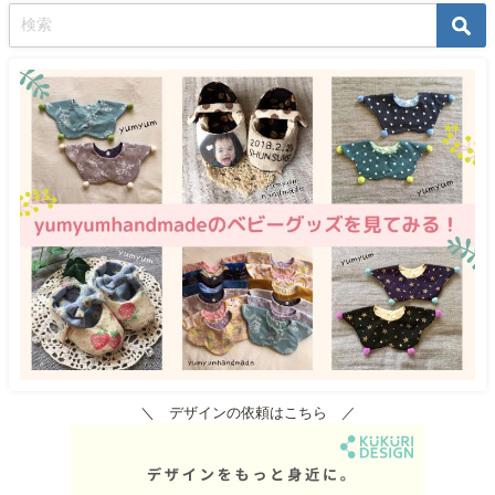
＼ デザインの依頼はこちら ／