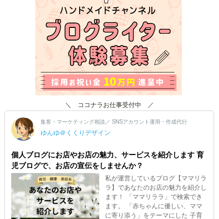
＼ ココナラお仕事受付中 ／