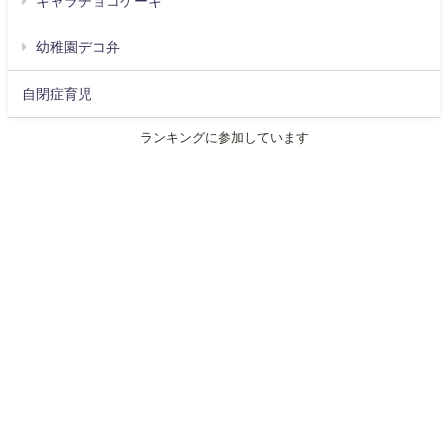
キャラチョコケーキ
幼稚園デコ弁
自閉症育児
ランキングに参加しています