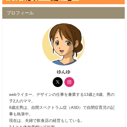
プロフィール
ゆんゆ
webライター、デザインの仕事を兼業する13歳と8歳、男の
子2人のママ。
8歳次男は、自閉スペクトラム症（ASD）で自閉症育児の記
事も執筆中。
現在は、夫婦で飲食店の経営もしている。