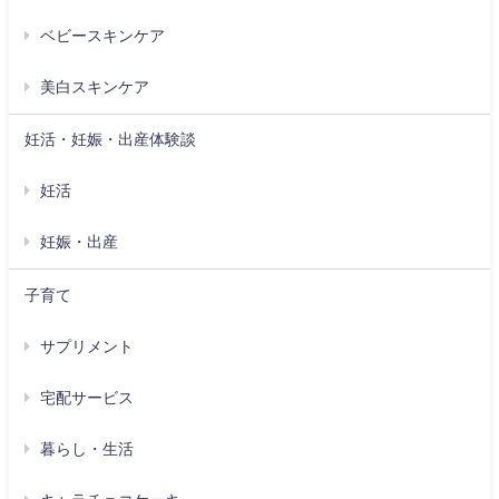
ベビースキンケア
美白スキンケア
妊活・妊娠・出産体験談
妊活
妊娠・出産
子育て
サプリメント
宅配サービス
暮らし・生活