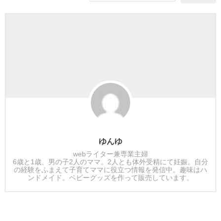
ゆんゆ
webライター兼専業主婦
6歳と1歳、男の子2人のママ。2人とも体外受精にて妊娠。自分
の経験をふまえて子育てママに役立つ情報を発信中。趣味はハ
ンドメイド。ベビーグッズを作って販売しています。