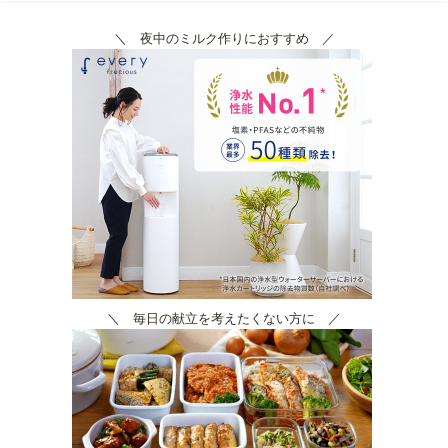
＼ 夜中のミルク作りにおすすめ ／
＼ 毎日の献立を考えたくない方に ／