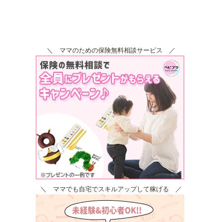
＼ ママのための保険無料相談サービス ／
＼ ママでも自宅でスキルアップして稼げる ／