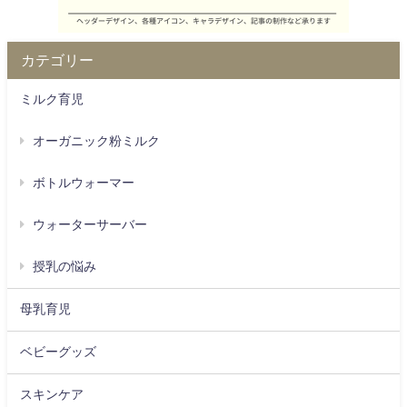
カテゴリー
ミルク育児
オーガニック粉ミルク
ボトルウォーマー
ウォーターサーバー
授乳の悩み
母乳育児
ベビーグッズ
スキンケア